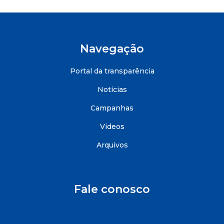
Navegação
Portal da transparência
Notícias
Campanhas
Videos
Arquivos
Fale conosco