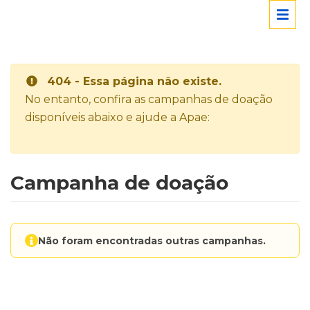
404 - Essa página não existe.
No entanto, confira as campanhas de doação
disponíveis abaixo e ajude a Apae:
Campanha de doação
Não foram encontradas outras campanhas.